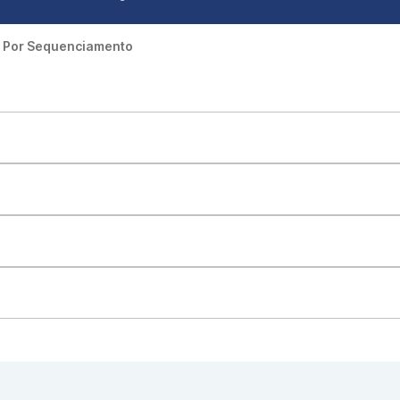
e Por Sequenciamento