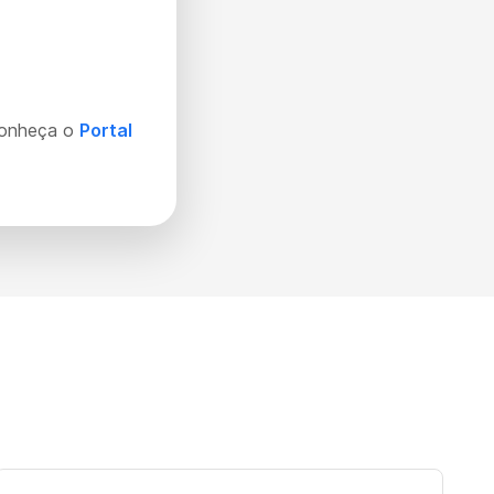
Conheça o
Portal