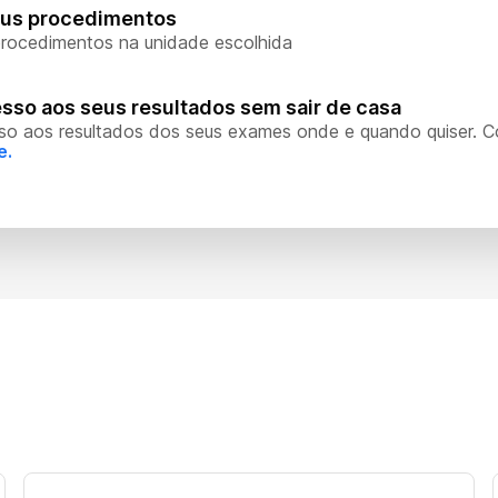
eus procedimentos
rocedimentos na unidade escolhida
sso aos seus resultados sem sair de casa
so aos resultados dos seus exames onde e quando quiser. 
e.