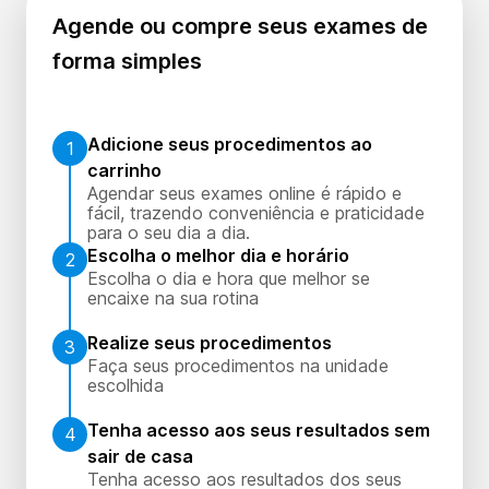
Agende ou compre seus exames de
forma simples
Adicione seus procedimentos ao
1
carrinho
Agendar seus exames online é rápido e
fácil, trazendo conveniência e praticidade
para o seu dia a dia.
Escolha o melhor dia e horário
2
Escolha o dia e hora que melhor se
encaixe na sua rotina
Realize seus procedimentos
3
Faça seus procedimentos na unidade
escolhida
Tenha acesso aos seus resultados sem
4
sair de casa
Tenha acesso aos resultados dos seus