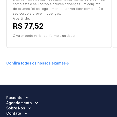
como está o seu corpo e prevenir doenças. um conjunto
de exames feitos regularmente para verificar como está o
seu corpo e prevenir doenças.
A partir de:
R$ 77,52
O valor pode variar conforme a unidade
Confira todos os nossos exames
Paciente
Agendamento
Sobre Nós
Contato