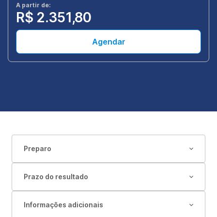
A partir de:
R$ 2.351,80
Agendar
Preparo
Prazo do resultado
Informações adicionais