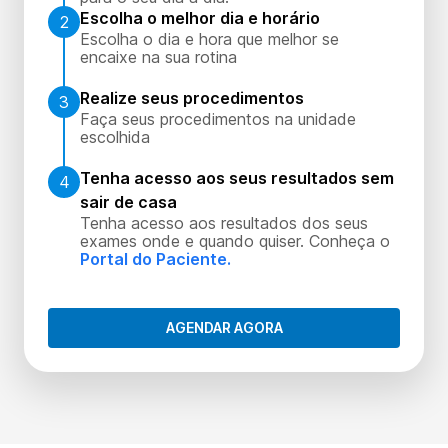
Escolha o melhor dia e horário
2
Escolha o dia e hora que melhor se
encaixe na sua rotina
Realize seus procedimentos
3
Faça seus procedimentos na unidade
escolhida
Tenha acesso aos seus resultados sem
4
sair de casa
Tenha acesso aos resultados dos seus
exames onde e quando quiser. Conheça o
Portal do Paciente.
AGENDAR AGORA