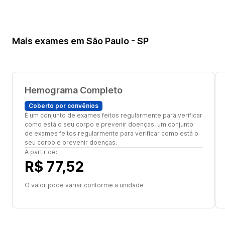
Mais exames em São Paulo - SP
Hemograma Completo
Coberto por convênios
É um conjunto de exames feitos regularmente para verificar
como está o seu corpo e prevenir doenças. um conjunto
de exames feitos regularmente para verificar como está o
seu corpo e prevenir doenças.
A partir de:
R$ 77,52
O valor pode variar conforme a unidade