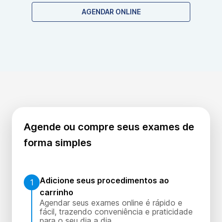
AGENDAR ONLINE
Agende ou compre seus exames de
forma simples
Adicione seus procedimentos ao
1
carrinho
Agendar seus exames online é rápido e
fácil, trazendo conveniência e praticidade
para o seu dia a dia.