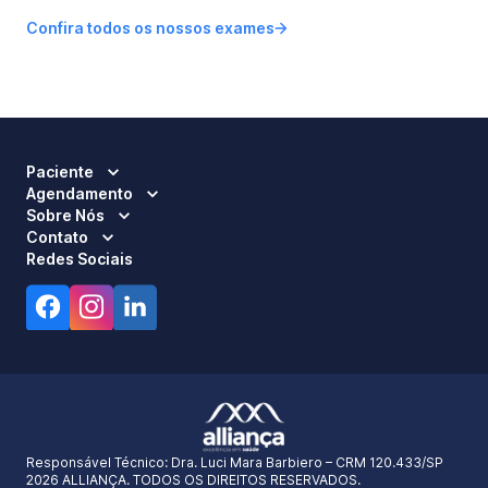
Confira todos os nossos exames
Paciente
Agendamento
Sobre Nós
Contato
Redes Sociais
Responsável Técnico:
Dra. Luci Mara Barbiero – CRM 120.433/SP
2026 ALLIANÇA. TODOS OS DIREITOS RESERVADOS.