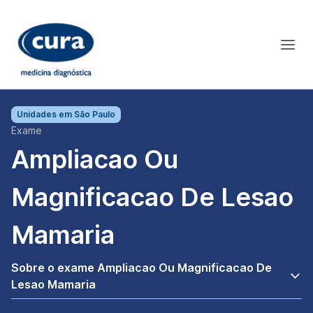
Unidades em
São Paulo
Exame
Ampliacao Ou
Magnificacao De Lesao
Mamaria
Sobre o exame Ampliacao Ou Magnificacao De
Lesao Mamaria