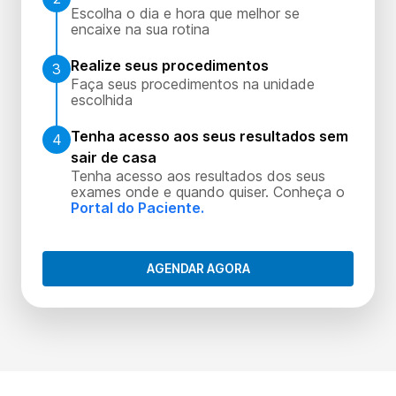
Escolha o dia e hora que melhor se
encaixe na sua rotina
Realize seus procedimentos
3
Faça seus procedimentos na unidade
escolhida
Tenha acesso aos seus resultados sem
4
sair de casa
Tenha acesso aos resultados dos seus
exames onde e quando quiser. Conheça o
Portal do Paciente.
AGENDAR AGORA