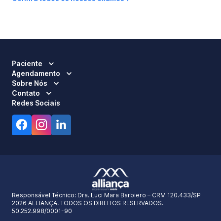
Paciente
Agendamento
Sobre Nós
Contato
Redes Sociais
Responsável Técnico:
Dra. Luci Mara Barbiero – CRM 120.433/SP
2026 ALLIANÇA. TODOS OS DIREITOS RESERVADOS.
50.252.998/0001-90