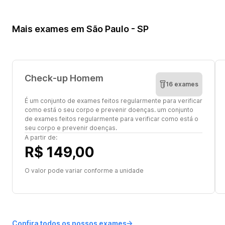
Mais exames em São Paulo - SP
Check-up Homem
16 exames
É um conjunto de exames feitos regularmente para verificar
como está o seu corpo e prevenir doenças. um conjunto
de exames feitos regularmente para verificar como está o
seu corpo e prevenir doenças.
A partir de:
R$ 149,00
O valor pode variar conforme a unidade
Confira todos os nossos exames