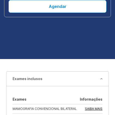
Agendar
Exames inclusos
Exames
Informações
MAMOGRAFIA CONVENCIONAL BILATERAL
SAIBA MAIS