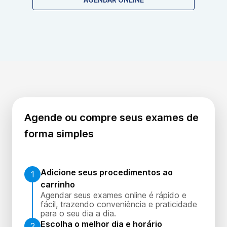
Agende ou compre seus exames de
forma simples
Adicione seus procedimentos ao
1
carrinho
Agendar seus exames online é rápido e
fácil, trazendo conveniência e praticidade
para o seu dia a dia.
Escolha o melhor dia e horário
2