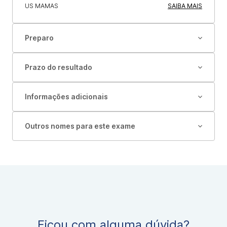
US MAMAS
SAIBA MAIS
Preparo
Prazo do resultado
Informações adicionais
Outros nomes para este exame
Ficou com alguma dúvida?