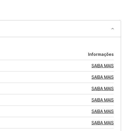
Informações
SAIBA MAIS
SAIBA MAIS
SAIBA MAIS
SAIBA MAIS
SAIBA MAIS
SAIBA MAIS