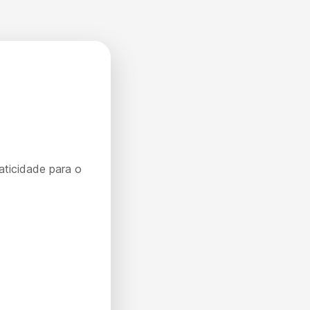
aticidade para o