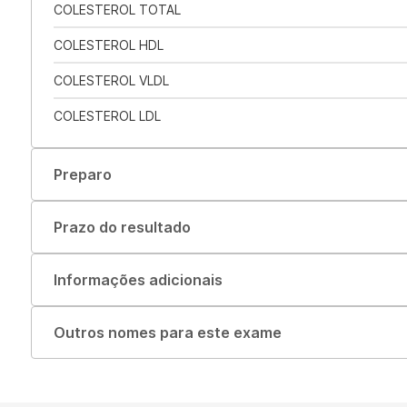
COLESTEROL TOTAL
COLESTEROL HDL
COLESTEROL VLDL
COLESTEROL LDL
Preparo
Prazo do resultado
Informações adicionais
Outros nomes para este exame