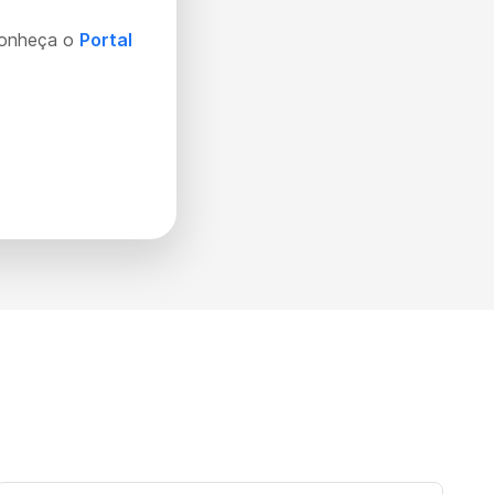
Conheça o
Portal