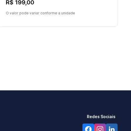
R$ 199,00
O valor pode variar conforme a unidade
Redes Sociais