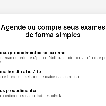
Agende ou compre seus exames
de forma simples
seus procedimentos ao carrinho
s exames online é rápido e fácil, trazendo conveniência e pr
a.
melhor dia e horário
ia e hora que melhor se encaixe na sua rotina
eus procedimentos
rocedimentos na unidade escolhida