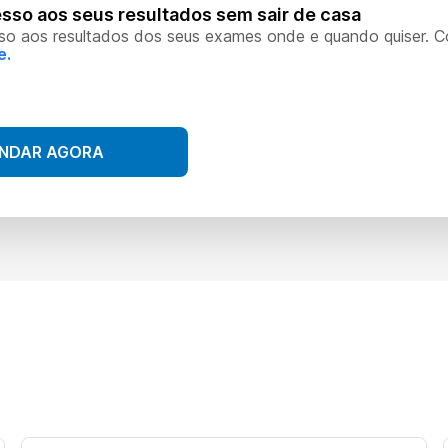
sso aos seus resultados sem sair de casa
so aos resultados dos seus exames onde e quando quiser. 
e.
NDAR AGORA