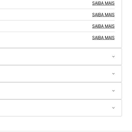
SAIBA MAIS
SAIBA MAIS
SAIBA MAIS
SAIBA MAIS