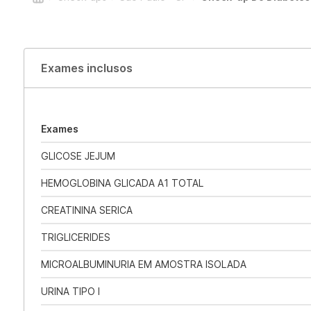
Exames inclusos
Exames
GLICOSE JEJUM
HEMOGLOBINA GLICADA A1 TOTAL
CREATININA SERICA
TRIGLICERIDES
MICROALBUMINURIA EM AMOSTRA ISOLADA
URINA TIPO I